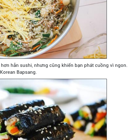
hơn hẳn sushi, nhưng cũng khiến bạn phát cuồng vì ngon.
 Korean Bapsang.