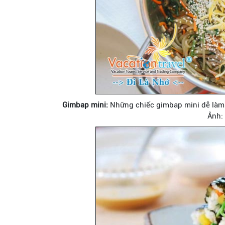
Gimbap mini:
Những chiếc gimbap mini dễ làm 
Ảnh: