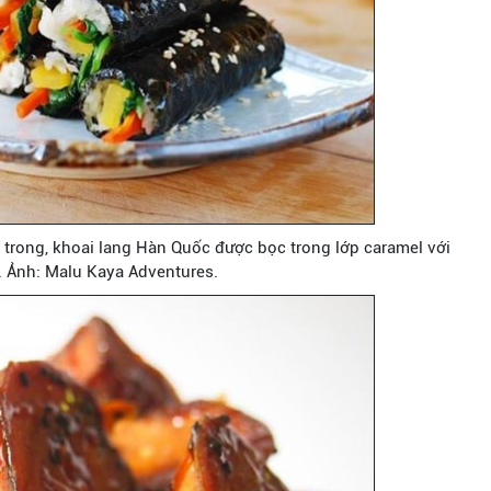
rong, khoai lang Hàn Quốc được bọc trong lớp caramel với
. Ảnh: Malu Kaya Adventures.