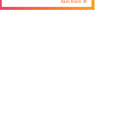
Xem thêm