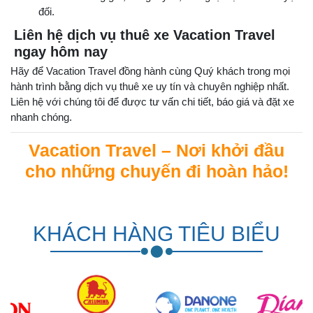
đối.
Liên hệ dịch vụ thuê xe Vacation Travel
ngay hôm nay
Hãy để Vacation Travel đồng hành cùng Quý khách trong mọi
hành trình bằng dịch vụ thuê xe uy tín và chuyên nghiệp nhất.
Liên hệ với chúng tôi để được tư vấn chi tiết, báo giá và đặt xe
nhanh chóng.
Vacation Travel – Nơi khởi đầu
cho những chuyến đi hoàn hảo!
KHÁCH HÀNG TIÊU BIỂU