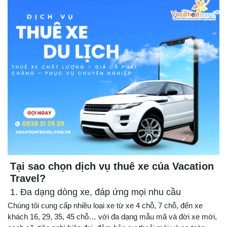
Tại sao chọn dịch vụ thuê xe của Vacation
Travel?
1. Đa dạng dòng xe, đáp ứng mọi nhu cầu
Chúng tôi cung cấp nhiều loại xe từ xe 4 chỗ, 7 chỗ, đến xe
khách 16, 29, 35, 45 chỗ… với đa dạng mẫu mã và đời xe mới,