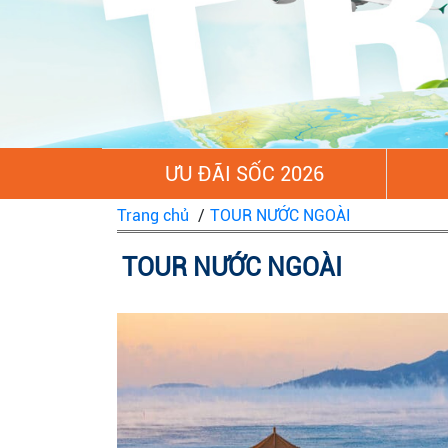
ƯU ĐÃI SỐC 2026
Trang chủ
/
TOUR NƯỚC NGOÀI
TOUR NƯỚC NGOÀI