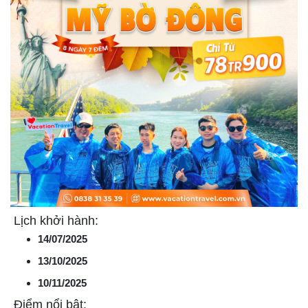
Lịch khởi hành:
14/07/2025
13/10/2025
10/11/2025
Điểm nổi bật: