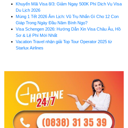
Khuyến Mãi Visa 8/3: Giảm Ngay 500K Phí Dịch Vụ Visa
Du Lịch 2026
Mùng 1 Tết 2026 Âm Lịch: Vũ Trụ Nhắn Gì Cho 12 Con
Giáp Trong Ngày Đầu Năm Bính Ngọ?
Visa Schengen 2026: Hướng Dẫn Xin Visa Châu Âu, Hồ
Sơ & Lệ Phí Mới Nhất
Vacation Travel nhận giải Top Tour Operator 2025 từ
Starlux Airlines