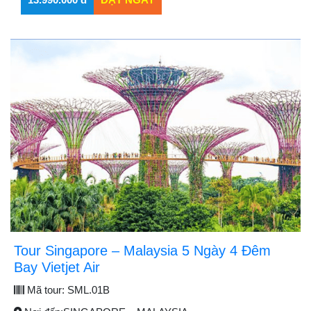
Tour Singapore – Malaysia 5 Ngày 4 Đêm
Bay Vietjet Air
Mã tour:
SML.01B