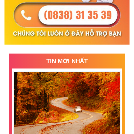
TIN MỚI NHẤT