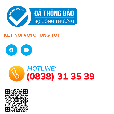
KẾT NỐI VỚI CHÚNG TÔI