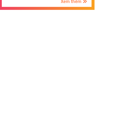
Xem thêm