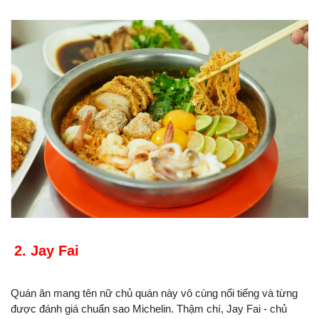
2. Jay Fai
Quán ăn mang tên nữ chủ quán này vô cùng nổi tiếng và từng
được đánh giá chuẩn sao Michelin. Thậm chí, Jay Fai - chủ