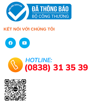
KẾT NỐI VỚI CHÚNG TÔI