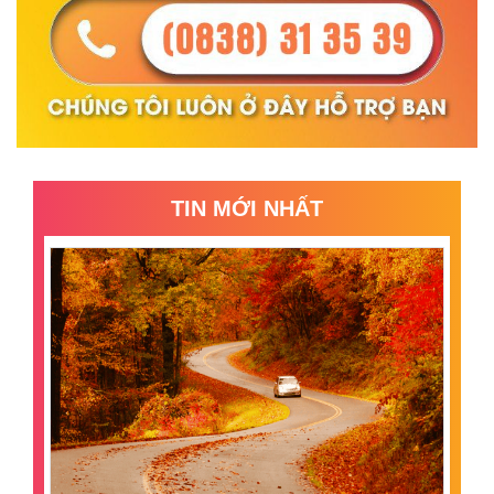
TIN MỚI NHẤT