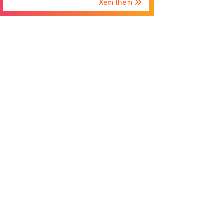
Xem thêm