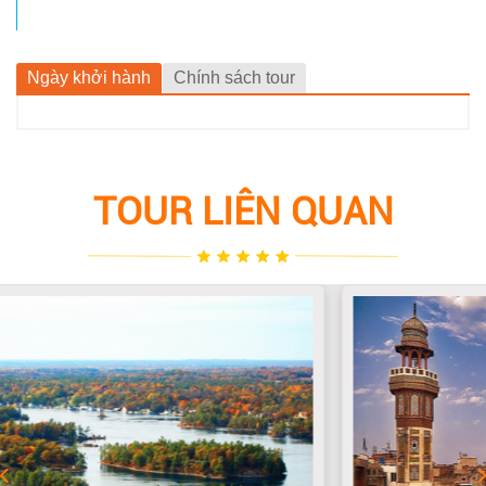
Ngày khởi hành
Chính sách tour
TOUR LIÊN QUAN