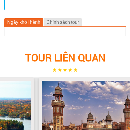
Ngày khởi hành
Chính sách tour
TOUR LIÊN QUAN