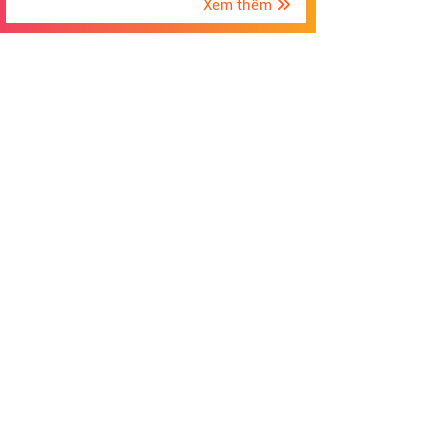
Xem thêm