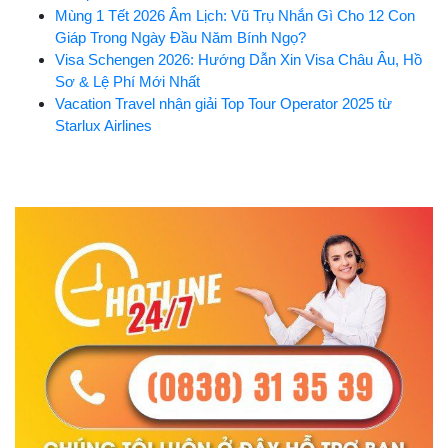
Mùng 1 Tết 2026 Âm Lịch: Vũ Trụ Nhắn Gì Cho 12 Con
Giáp Trong Ngày Đầu Năm Bính Ngọ?
Visa Schengen 2026: Hướng Dẫn Xin Visa Châu Âu, Hồ
Sơ & Lệ Phí Mới Nhất
Vacation Travel nhận giải Top Tour Operator 2025 từ
Starlux Airlines