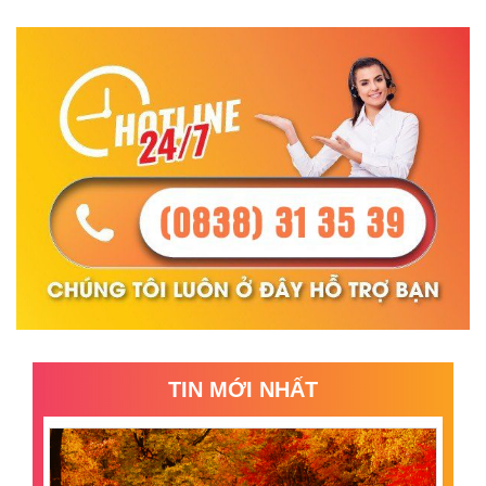
TIN MỚI NHẤT