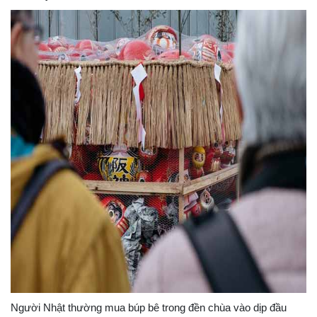
Người Nhật thường mua búp bê trong đền chùa vào dịp đầu