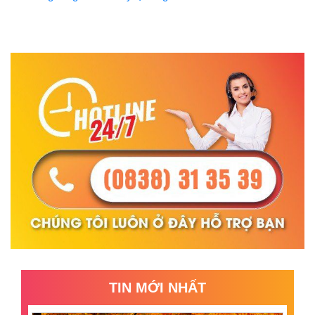
TIN MỚI NHẤT