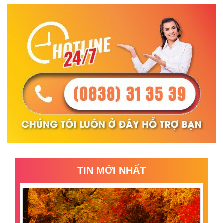
TIN MỚI NHẤT