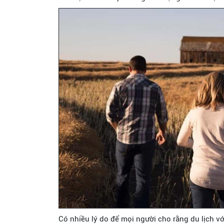
Có nhiều lý do để mọi người cho rằng du lịch vớ