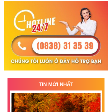
TIN MỚI NHẤT