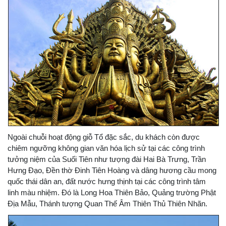
Ngoài chuỗi hoạt động giỗ Tổ đặc sắc, du khách còn được
chiêm ngưỡng không gian văn hóa lịch sử tại các công trình
tưởng niệm của Suối Tiên như tượng đài Hai Bà Trưng, Trần
Hưng Đạo, Đền thờ Đinh Tiên Hoàng và dâng hương cầu mong
quốc thái dân an, đất nước hưng thịnh tại các công trình tâm
linh màu nhiệm. Đó là Long Hoa Thiên Bảo, Quảng trường Phật
Địa Mẫu, Thánh tượng Quan Thế Âm Thiên Thủ Thiên Nhãn.