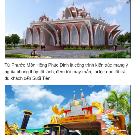
Tứ Phước Môn Hồng Phúc Dinh là công trình kiến trúc mang ý
nghĩa phong thủy tốt lành, đem tới may mắn, tài lộc cho tất cả
du khách đến Suối Tiên.