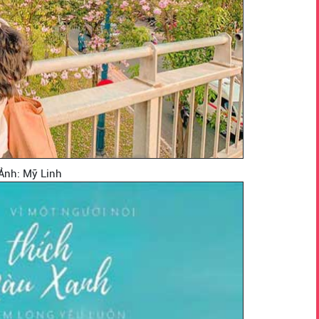
Ảnh: Mỹ Linh