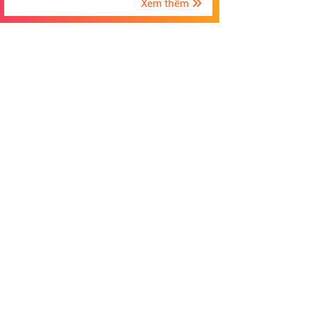
Xem thêm