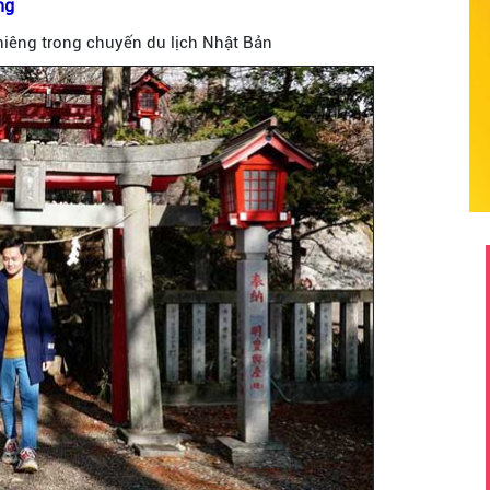
ng
thiêng trong chuyến du lịch Nhật Bản