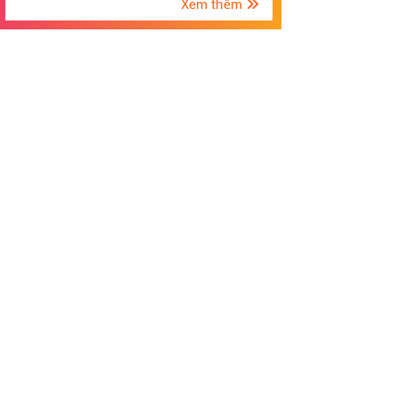
Xem thêm