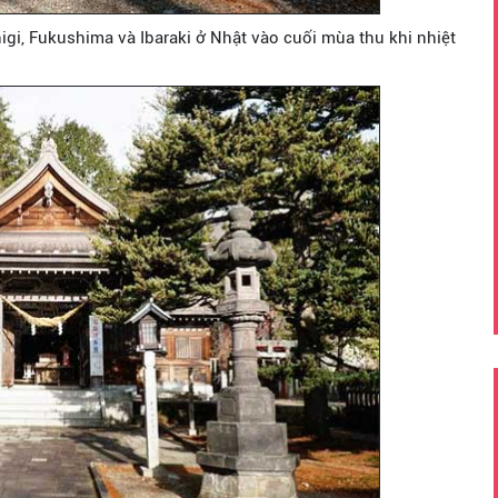
igi, Fukushima và Ibaraki ở Nhật vào cuối mùa thu khi nhiệt