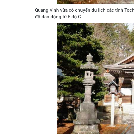
Quang Vinh vừa có chuyến du lịch các tỉnh Toch
độ dao động từ 5 độ C.