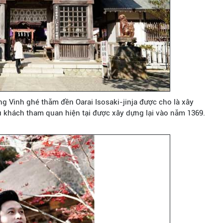
g Vinh ghé thăm đền Oarai Isosaki-jinja được cho là xây
khách tham quan hiện tại được xây dựng lại vào năm 1369.