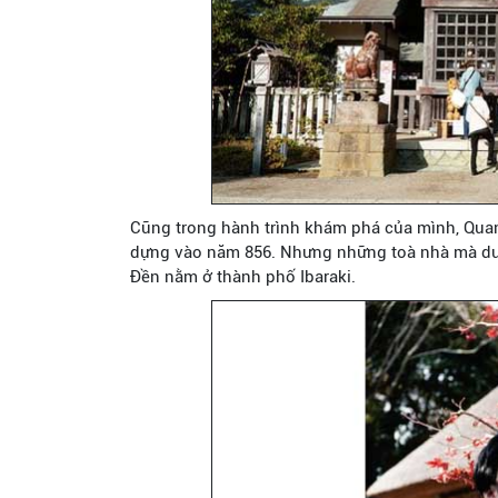
Cũng trong hành trình khám phá của mình, Quan
dựng vào năm 856. Nhưng những toà nhà mà du 
Đền nằm ở thành phố Ibaraki.