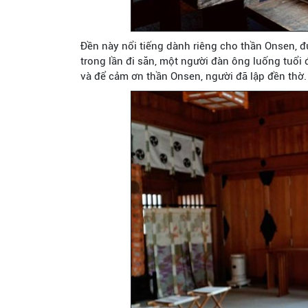
Đền này nổi tiếng dành riêng cho thần Onsen, đ
trong lần đi săn, một người đàn ông luống tuổi
và để cảm ơn thần Onsen, người đã lập đền thờ.