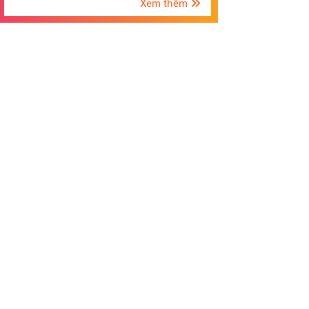
Xem thêm