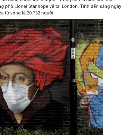
g phố Lionel Stanhope vẽ tại London. Tính đến sáng ngày
a tử vong là 20.732 người.