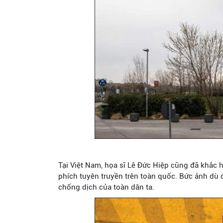
Tại Việt Nam, họa sĩ Lê Đức Hiệp cũng đã khắc 
phích tuyên truyền trên toàn quốc. Bức ảnh dù 
chống dịch của toàn dân ta.