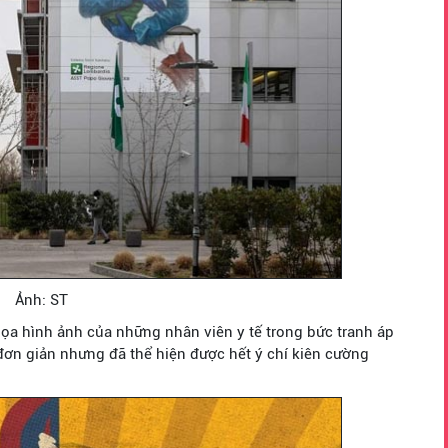
Ảnh: ST
họa hình ảnh của những nhân viên y tế trong bức tranh áp
đơn giản nhưng đã thể hiện được hết ý chí kiên cường