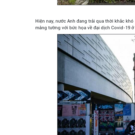
Hiện nay, nước Anh đang trải qua thời khắc khó
mảng tường với bức họa về đại dịch Covid-19 ở