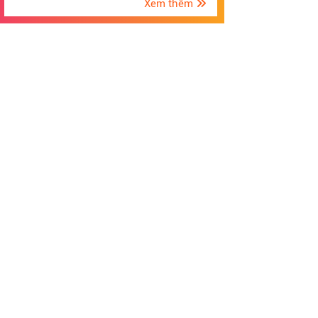
Xem thêm