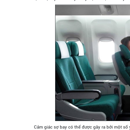
Cảm giác sợ bay có thể được gây ra bởi một số