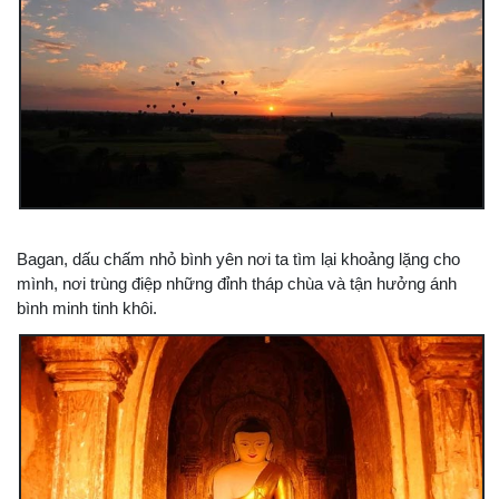
Bagan, dấu chấm nhỏ bình yên nơi ta tìm lại khoảng lặng cho
mình, nơi trùng điệp những đỉnh tháp chùa và tận hưởng ánh
bình minh tinh khôi.