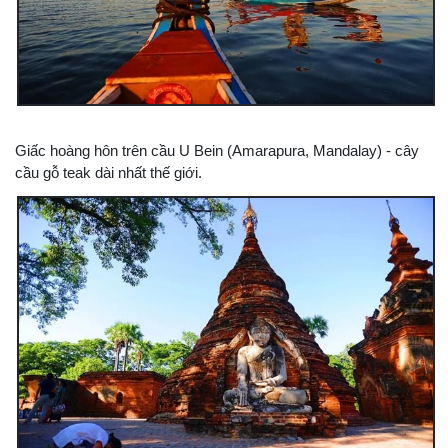
Giấc hoàng hôn trên cầu U Bein (Amarapura, Mandalay) - cây
cầu gỗ teak dài nhất thế giới.