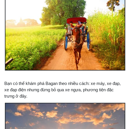
Bạn có thể khám phá Bagan theo nhiều cách: xe máy, xe đạp,
xe đạp điện nhưng đừng bỏ qua xe ngựa, phương tiện đặc
trưng ở đây.