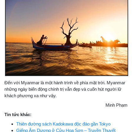
Đến với Myanmar là một hành trình về phía mặt trời. Myanmar
những ngày biến động chính trị vẫn đẹp và cuốn hút người lữ
khách phương xa như vậy.
Minh Phạm
Tin tức khác:
Thiên đường sách Kadokawa độc đáo gần Tokyo
Giếng Âm Dương ở Cửu Hoa Sơn – Truyền Thuyết