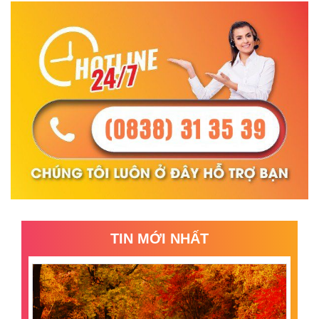
TIN MỚI NHẤT