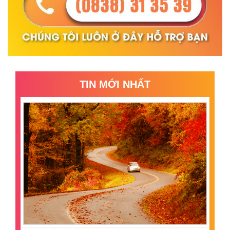
TIN MỚI NHẤT