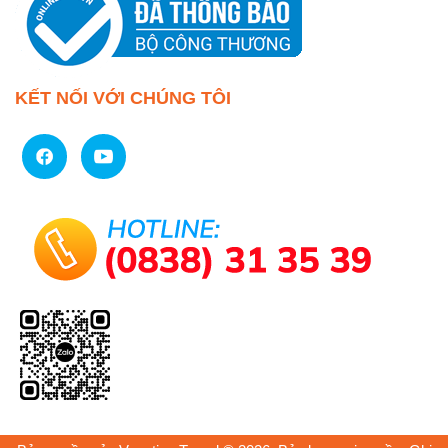
KẾT NỐI VỚI CHÚNG TÔI