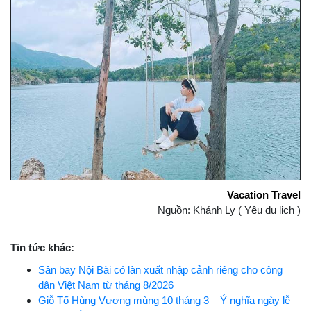
Vacation Travel
Nguồn: Khánh Ly ( Yêu du lịch )
Tin tức khác:
Sân bay Nội Bài có làn xuất nhập cảnh riêng cho công
dân Việt Nam từ tháng 8/2026
Giỗ Tổ Hùng Vương mùng 10 tháng 3 – Ý nghĩa ngày lễ