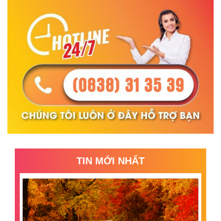
TIN MỚI NHẤT