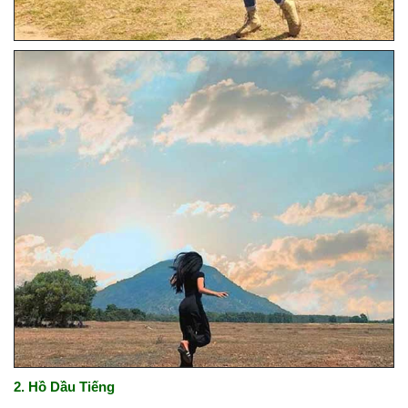
2. Hồ Dầu Tiếng