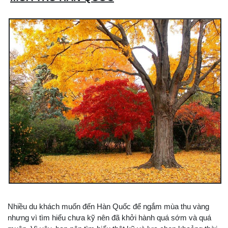
Nhiều du khách muốn đến Hàn Quốc để ngắm mùa thu vàng
nhưng vì tìm hiểu chưa kỹ nên đã khởi hành quá sớm và quá