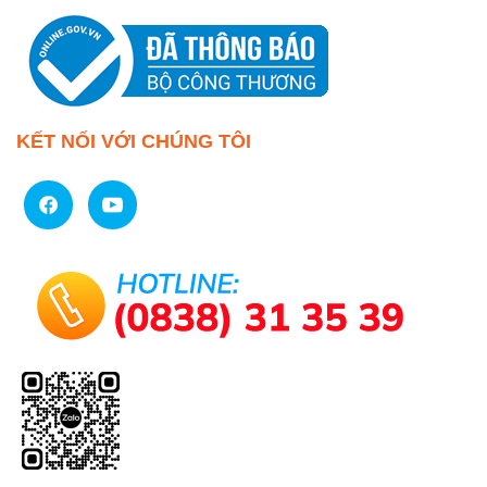
KẾT NỐI VỚI CHÚNG TÔI