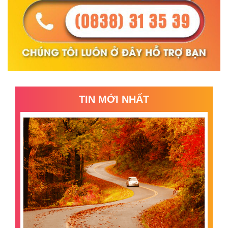
TIN MỚI NHẤT