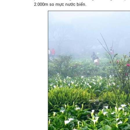
2.000m so mực nước biển.