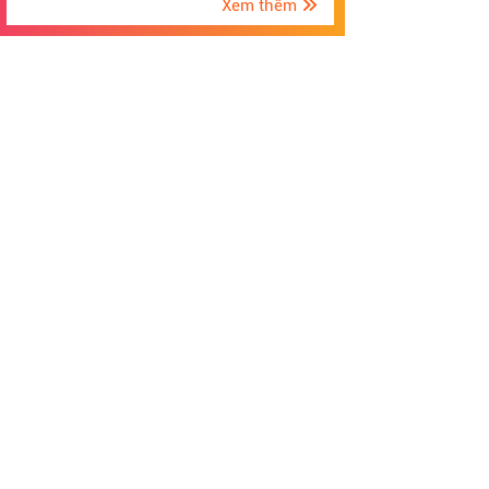
Xem thêm