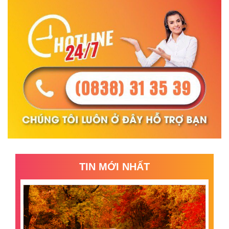
TIN MỚI NHẤT