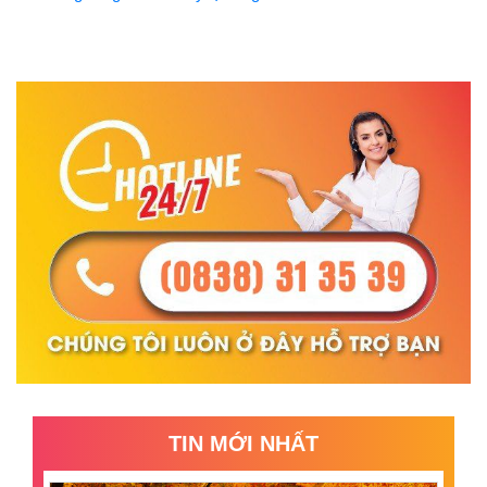
TIN MỚI NHẤT