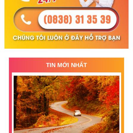
TIN MỚI NHẤT