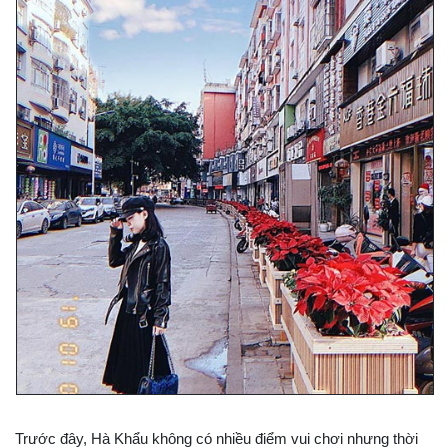
Trước đây, Hà Khẩu không có nhiều điểm vui chơi nhưng thời