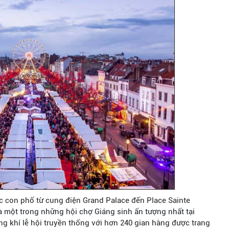
c con phố từ cung điện Grand Palace đến Place Sainte
 là một trong những hội chợ Giáng sinh ấn tượng nhất tại
g khí lễ hội truyền thống với hơn 240 gian hàng được trang