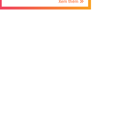
Xem thêm