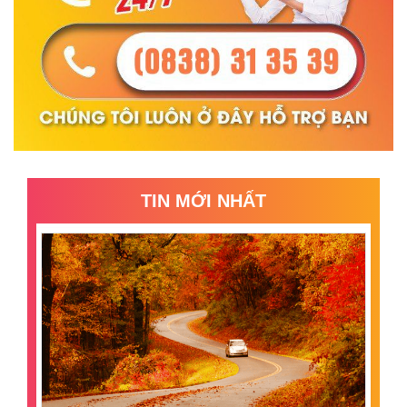
TIN MỚI NHẤT