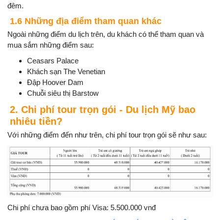
đêm.
1.6 Những địa điểm tham quan khác
Ngoài những điểm du lịch trên, du khách có thể tham quan và
mua sắm những điểm sau:
Ceasars Palace
Khách sạn The Venetian
Đập Hoover Dam
Chuỗi siêu thị Barstow
2. Chi phí tour trọn gói - Du lịch Mỹ bao
nhiêu tiền?
Với những điểm đến như trên, chi phí tour trọn gói sẽ như sau:
Chi phí chưa bao gồm phí Visa: 5.500.000 vnđ