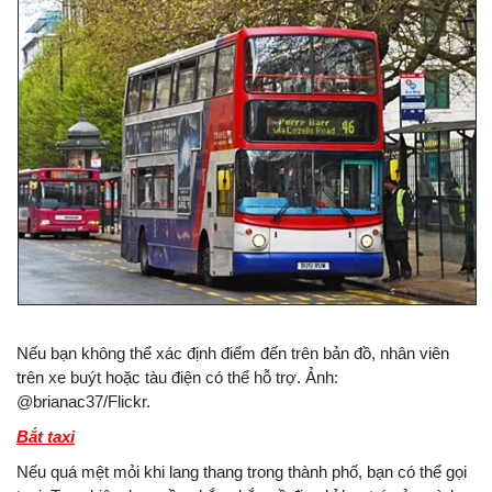
Nếu bạn không thể xác định điểm đến trên bản đồ, nhân viên
trên xe buýt hoặc tàu điện có thể hỗ trợ. Ảnh:
@brianac37/Flickr.
Bắt taxi
Nếu quá mệt mỏi khi lang thang trong thành phố, bạn có thể gọi