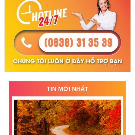
TIN MỚI NHẤT