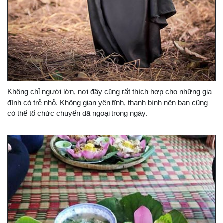
Không chỉ người lớn, nơi đây cũng rất thích hợp cho những gia
đình có trẻ nhỏ. Không gian yên tĩnh, thanh bình nên bạn cũng
có thể tổ chức chuyến dã ngoại trong ngày.