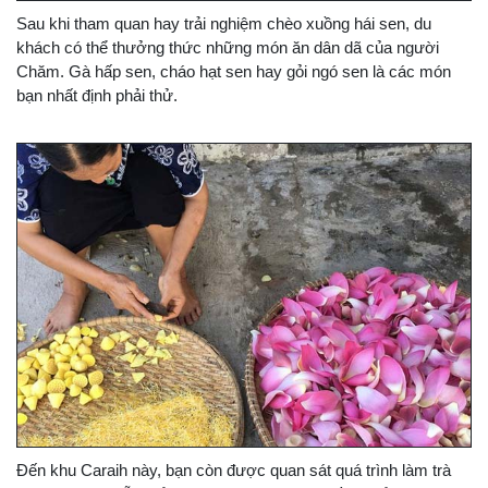
Sau khi tham quan hay trải nghiệm chèo xuồng hái sen, du
khách có thể thưởng thức những món ăn dân dã của người
Chăm. Gà hấp sen, cháo hạt sen hay gỏi ngó sen là các món
bạn nhất định phải thử.
Đến khu Caraih này, bạn còn được quan sát quá trình làm trà