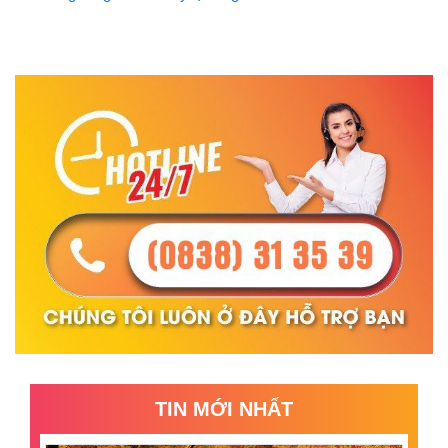
TIN MỚI NHẤT