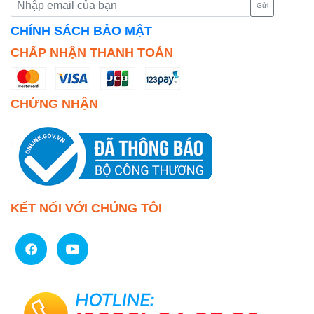
Gửi
CHÍNH SÁCH BẢO MẬT
CHẤP NHẬN THANH TOÁN
CHỨNG NHẬN
KẾT NỐI VỚI CHÚNG TÔI