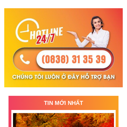
TIN MỚI NHẤT