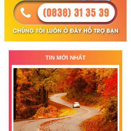
TIN MỚI NHẤT