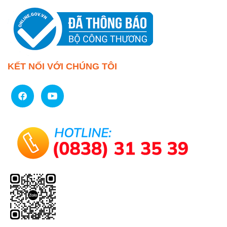
KẾT NỐI VỚI CHÚNG TÔI