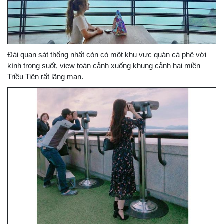
Đài quan sát thống nhất còn có một khu vực quán cà phê với
kính trong suốt, view toàn cảnh xuống khung cảnh hai miền
Triều Tiên rất lãng mạn.