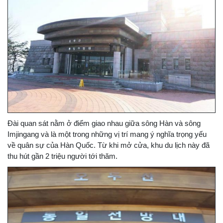
Đài quan sát nằm ở điểm giao nhau giữa sông Hàn và sông
Imjingang và là một trong những vị trí mang ý nghĩa trọng yếu
về quân sự của Hàn Quốc. Từ khi mở cửa, khu du lịch này đã
thu hút gần 2 triệu người tới thăm.