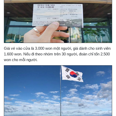
Giá vé vào cửa là 3.000 won một người, giá dành cho sinh viên
1.600 won. Nếu đi theo nhóm trên 30 người, đoàn chỉ tốn 2.500
won cho mỗi người.