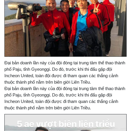
Đại bản doanh lần này của đội đóng tại trung tâm thể thao thành
phố Paju, tỉnh Gyeonggi. Do đó, trước khi thi đấu gặp đội
Incheon United, toàn đội được đi tham quan các thắng cảnh
thuộc thành phố nằm trên biên giới Liên Triều.
Đại bản doanh lần này của đội đóng tại trung tâm thể thao thành
phố Paju, tỉnh Gyeonggi. Do đó, trước khi thi đấu gặp đội
Incheon United, toàn đội được đi tham quan các thắng cảnh
thuộc thành phố nằm trên biên giới Liên Triều.