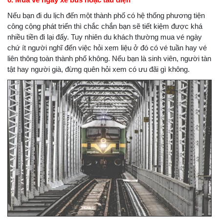
Nếu bạn đi du lịch đến một thành phố có hệ thống phương tiện
công cộng phát triển thì chắc chắn bạn sẽ tiết kiệm được khá
nhiều tiền đi lại đấy. Tuy nhiên du khách thường mua vé ngày
chứ ít người nghĩ đến việc hỏi xem liệu ở đó có vé tuần hay vé
liên thông toàn thành phố không. Nếu bạn là sinh viên, người tàn
tật hay người già, đừng quên hỏi xem có ưu đãi gì không.