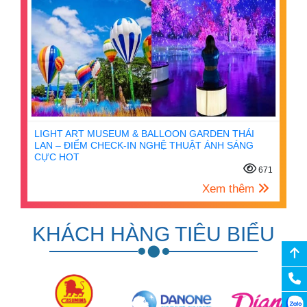
LIGHT ART MUSEUM & BALLOON GARDEN THÁI
LAN – ĐIỂM CHECK-IN NGHỆ THUẬT ÁNH SÁNG
CỰC HOT
671
Xem thêm
KHÁCH HÀNG TIÊU BIỂU