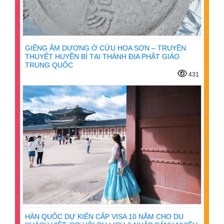
GIẾNG ÂM DƯƠNG Ở CỬU HOA SƠN – TRUYỀN
THUYẾT HUYỀN BÍ TẠI THÁNH ĐỊA PHẬT GIÁO
TRUNG QUỐC
431
HÀN QUỐC DỰ KIẾN CẤP VISA 10 NĂM CHO DU