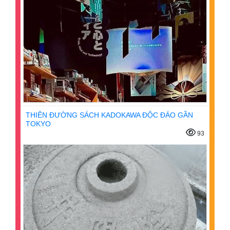
THIÊN ĐƯỜNG SÁCH KADOKAWA ĐỘC ĐÁO GẦN
TOKYO
93