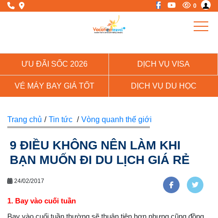
0
ƯU ĐÃI SỐC 2026
DỊCH VỤ VISA
VÉ MÁY BAY GIÁ TỐT
DỊCH VỤ DU HỌC
Trang chủ
/
Tin tức
/
Vòng quanh thế giới
9 ĐIỀU KHÔNG NÊN LÀM KHI
BẠN MUỐN ĐI DU LỊCH GIÁ RẺ
24/02/2017
1. Bay vào cuối tuần
Bay vào cuối tuần thường sẽ thuận tiện hơn nhưng cũng đồng