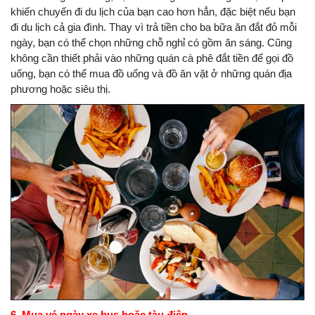
khiến chuyến đi du lịch của bạn cao hơn hẳn, đặc biệt nếu bạn
đi du lịch cả gia đình. Thay vì trả tiền cho ba bữa ăn đắt đỏ mỗi
ngày, bạn có thể chọn những chỗ nghỉ có gồm ăn sáng. Cũng
không cần thiết phải vào những quán cà phê đắt tiền để gọi đồ
uống, bạn có thể mua đồ uống và đồ ăn vặt ở những quán địa
phương hoặc siêu thị.
6. Mua vé ngày xe bus hoặc tàu điện