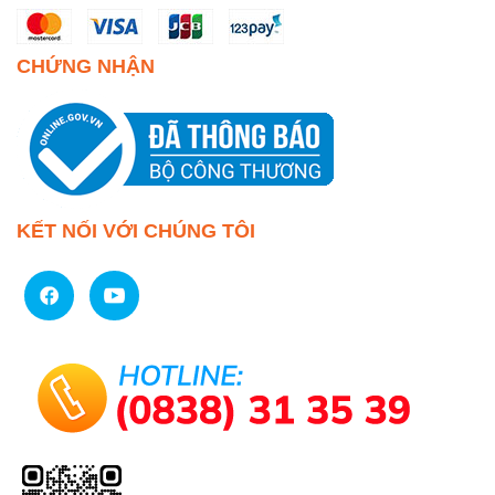
CHỨNG NHẬN
KẾT NỐI VỚI CHÚNG TÔI