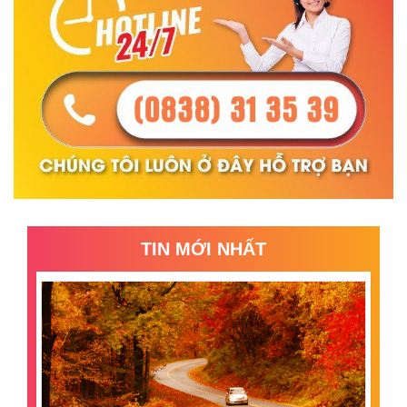
TIN MỚI NHẤT