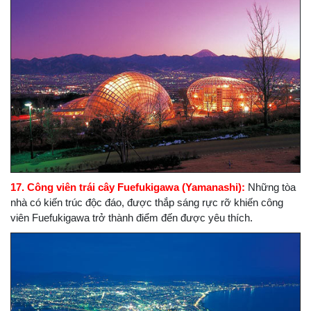
17. Công viên trái cây Fuefukigawa (Yamanashi):
Những tòa
nhà có kiến trúc độc đáo, được thắp sáng rực rỡ khiến công
viên Fuefukigawa trở thành điểm đến được yêu thích.