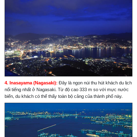
4. Inasayama (Nagasaki):
Đây là ngọn núi thu hút khách du lịch
nổi tiếng nhất ở Nagasaki. Từ độ cao 333 m so với mực nước
biển, du khách có thể thấy toàn bộ cảng của thành phố này.