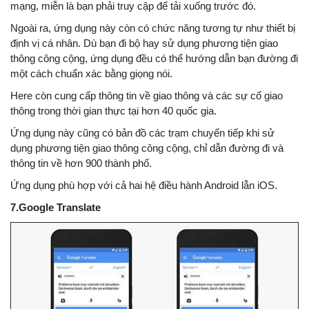
mạng, miễn là bạn phải truy cập để tải xuống trước đó.
Ngoài ra, ứng dụng này còn có chức năng tương tự như thiết bị
định vị cá nhân. Dù bạn đi bộ hay sử dụng phương tiện giao
thông công cộng, ứng dụng đều có thể hướng dẫn bạn đường đi
một cách chuẩn xác bằng giọng nói.
Here còn cung cấp thông tin về giao thông và các sự cố giao
thông trong thời gian thực tại hơn 40 quốc gia.
Ứng dụng này cũng có bản đồ các trạm chuyển tiếp khi sử
dụng phương tiện giao thông công cộng, chỉ dẫn đường đi và
thông tin về hơn 900 thành phố.
Ứng dụng phù hợp với cả hai hệ điều hành Android lẫn iOS.
7.Google Translate