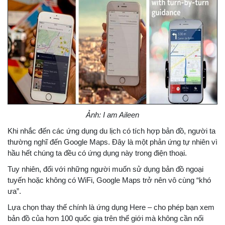
Ảnh: I am Aileen
Khi nhắc đến các ứng dụng du lịch có tích hợp bản đồ, người ta
thường nghĩ đến Google Maps. Đây là một phản ứng tự nhiên vì
hầu hết chúng ta đều có ứng dụng này trong điện thoại.
Tuy nhiên, đối với những người muốn sử dụng bản đồ ngoại
tuyến hoặc không có WiFi, Google Maps trở nên vô cùng “khó
ưa”.
Lựa chọn thay thế chính là ứng dụng Here – cho phép bạn xem
bản đồ của hơn 100 quốc gia trên thế giới mà không cần nối