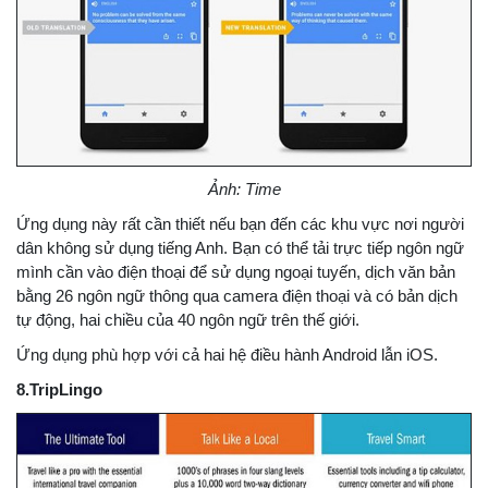
Ảnh: Time
Ứng dụng này rất cần thiết nếu bạn đến các khu vực nơi người
dân không sử dụng tiếng Anh. Bạn có thể tải trực tiếp ngôn ngữ
mình cần vào điện thoại để sử dụng ngoại tuyến, dịch văn bản
bằng 26 ngôn ngữ thông qua camera điện thoại và có bản dịch
tự động, hai chiều của 40 ngôn ngữ trên thế giới.
Ứng dụng phù hợp với cả hai hệ điều hành Android lẫn iOS.
8.TripLingo