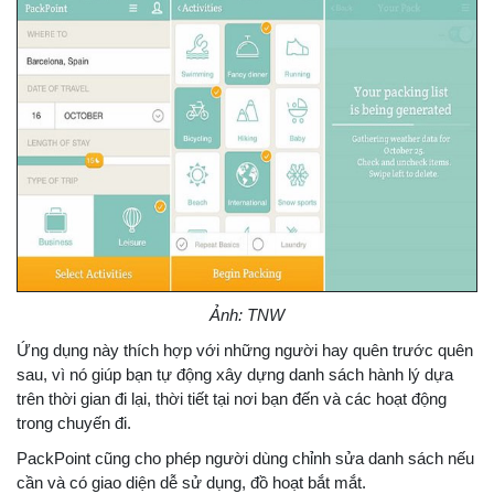
Ảnh: TNW
Ứng dụng này thích hợp với những người hay quên trước quên
sau, vì nó giúp bạn tự động xây dựng danh sách hành lý dựa
trên thời gian đi lại, thời tiết tại nơi bạn đến và các hoạt động
trong chuyến đi.
PackPoint cũng cho phép người dùng chỉnh sửa danh sách nếu
cần và có giao diện dễ sử dụng, đồ hoạt bắt mắt.