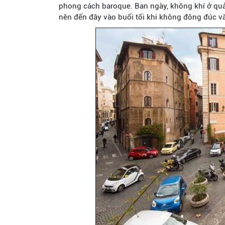
phong cách baroque. Ban ngày, không khí ở quả
nên đến đây vào buổi tối khi không đông đúc v