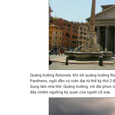
Quảng trường Rotonda: Khi tới quảng trường Ro
Pantheon, ngôi đền có niên đại từ thế kỷ thứ 2
dụng làm nhà thờ. Quảng trường, với đài phun 
đây chiêm ngưỡng kỳ quan của người cổ xưa.