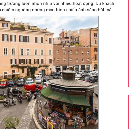
ng trường luôn nhộn nhịp với nhiều hoạt động. Du khách
à chiêm ngưỡng những màn trình chiếu ánh sáng bắt mắt.