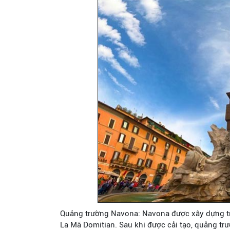
Quảng trường Navona: Navona được xây dựng trê
La Mã Domitian. Sau khi được cải tạo, quảng t