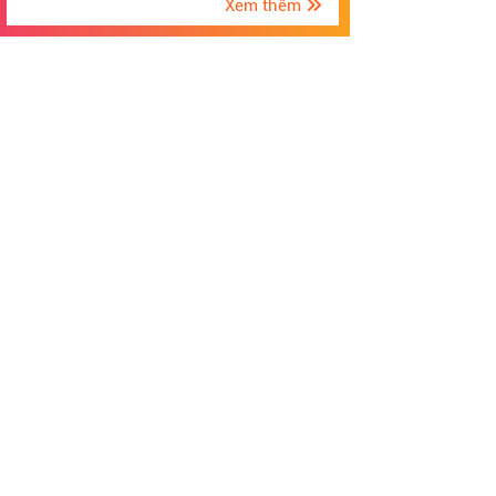
Xem thêm