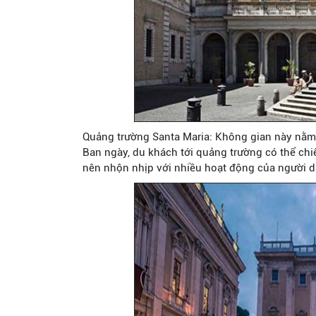
Quảng trường Santa Maria: Không gian này nằm 
Ban ngày, du khách tới quảng trường có thể ch
nên nhộn nhịp với nhiều hoạt động của người d