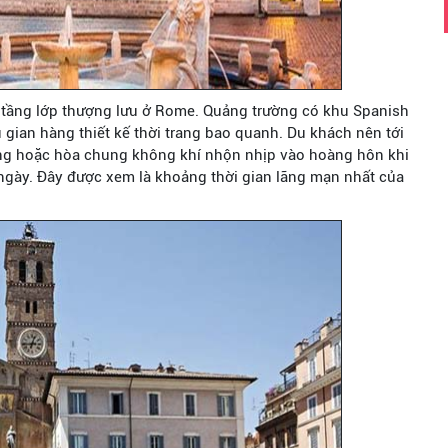
 tầng lớp thượng lưu ở Rome. Quảng trường có khu Spanish
 gian hàng thiết kế thời trang bao quanh. Du khách nên tới
ng hoặc hòa chung không khí nhộn nhịp vào hoàng hôn khi
 ngày. Đây được xem là khoảng thời gian lãng mạn nhất của