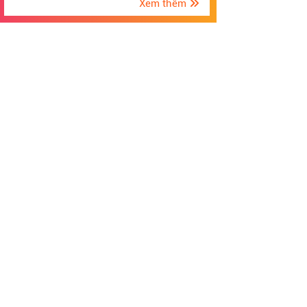
Xem thêm