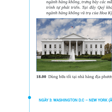
ngành hàng không, trưng bày các mâ
trình tự phát triển. Tại đây Quý kh
ngành hàng không vũ trụ của Hoa Kỳ 
18.00
Dùng bữa tối tại nhà hàng địa phươ
NGÀY 3: 