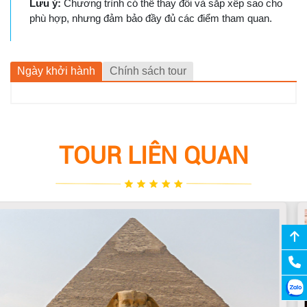
Lưu ý:
Chương trình có thể thay đổi và sắp xếp sao cho
phù hợp, nhưng đảm bảo đầy đủ các điểm tham quan.
Ngày khởi hành
Chính sách tour
TOUR LIÊN QUAN