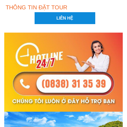
THÔNG TIN ĐẶT TOUR