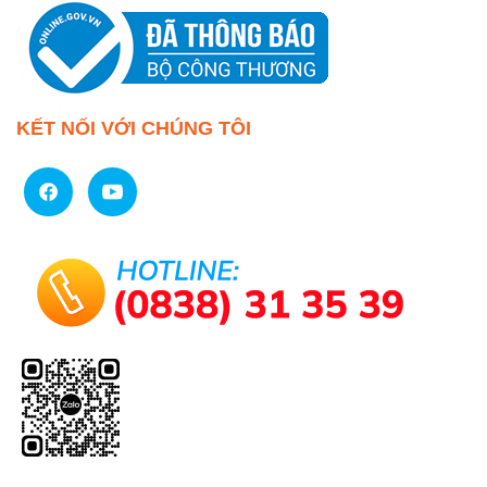
KẾT NỐI VỚI CHÚNG TÔI