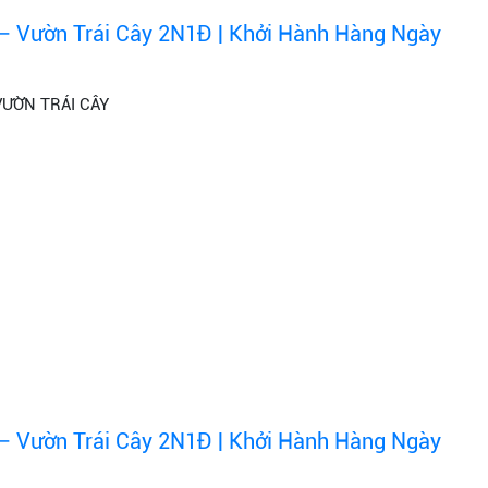
– Vườn Trái Cây 2N1Đ | Khởi Hành Hàng Ngày
VƯỜN TRÁI CÂY
– Vườn Trái Cây 2N1Đ | Khởi Hành Hàng Ngày