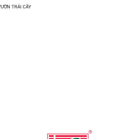
VƯỜN TRÁI CÂY