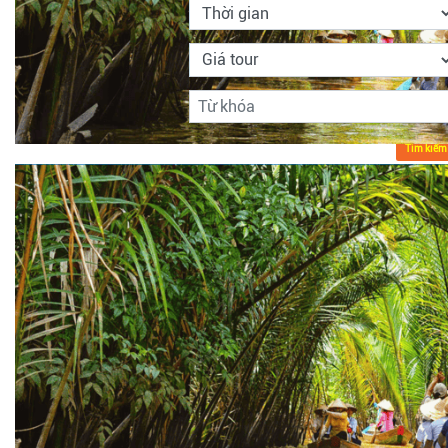
Tìm kiếm