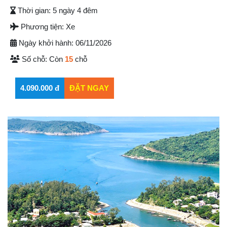
Thời gian:
5 ngày 4 đêm
Phương tiện:
Xe
Ngày khởi hành:
06/11/2026
Số chỗ:
Còn
15
chỗ